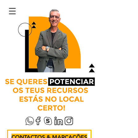
CONTACTOS & MARCAÇÕES