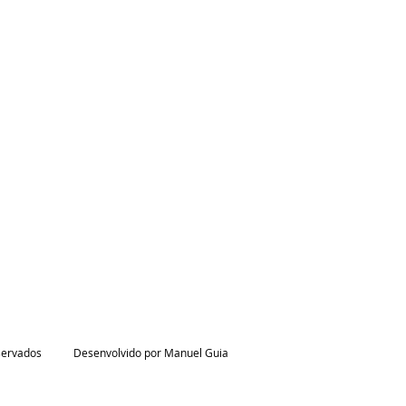
eservados
Desenvolvido por Manuel Guia