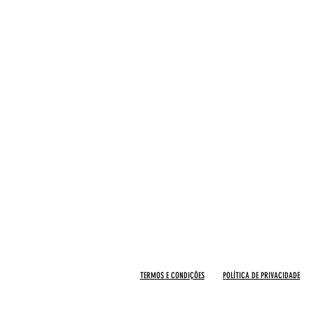
TERMOS E CONDIÇÕES
POLÍTICA DE PRIVACIDADE