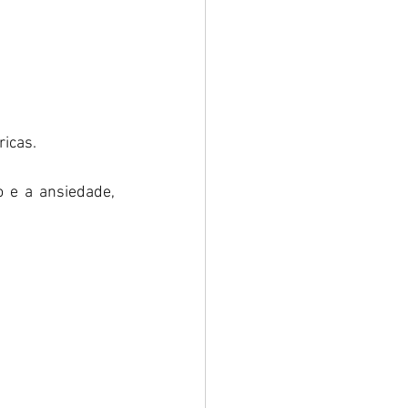
ricas.
e a ansiedade, 