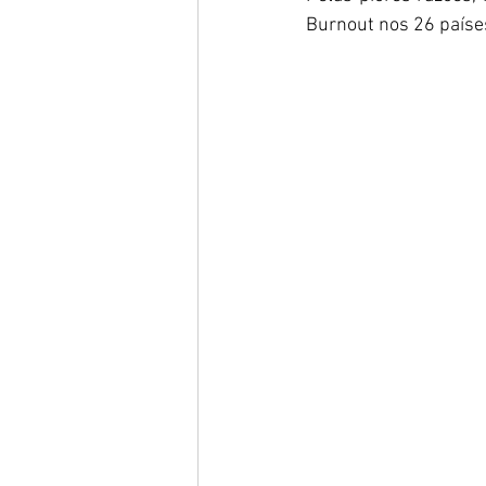
Burnout nos 26 países