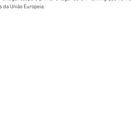
 da União Europeia. 