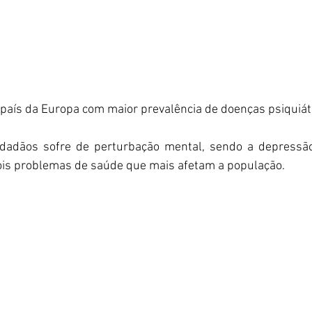
país da Europa com maior prevalência de doenças psiquiát
dadãos sofre de perturbação mental, sendo a depressão 
ois problemas de saúde que mais afetam a população. 