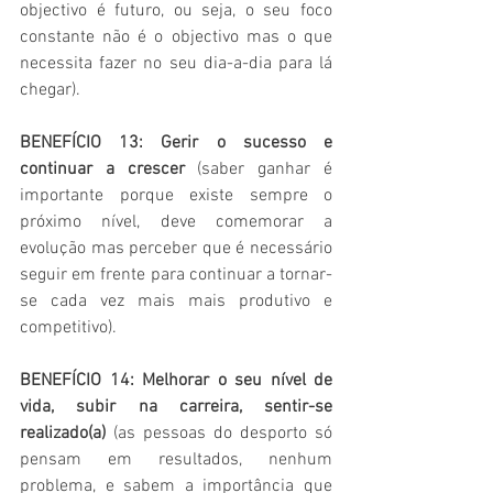
objectivo é futuro, ou seja, o seu foco 
constante não é o objectivo mas o que 
necessita fazer no seu dia-a-dia para lá 
chegar).  
BENEFÍCIO 13: Gerir o sucesso e 
continuar a crescer
 (saber ganhar é 
importante porque existe sempre o 
próximo nível, deve comemorar a 
evolução mas perceber que é necessário 
seguir em frente para continuar a tornar-
se cada vez mais mais produtivo e 
competitivo). 
BENEFÍCIO 14: Melhorar o seu nível de 
vida, subir na carreira, sentir-se 
realizado(a)
 (as pessoas do desporto só 
pensam em resultados, nenhum 
problema, e sabem a importância que 