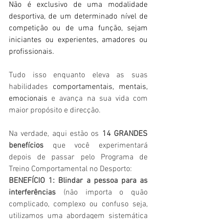
Não é exclusivo de uma modalidade 
desportiva, de um determinado nível de 
competição ou de uma função, sejam 
iniciantes ou experientes, amadores ou 
profissionais.
Tudo isso enquanto eleva as suas 
habilidades 
comportamentais, mentais, 
emocionais 
e avança na sua vida com 
maior propósito e direcção.
Na verdade, aqui estão os 
14 GRANDES 
benefícios
 que você experimentará 
depois de passar pelo Programa de 
Treino Comportamental no Desporto:
BENEFÍCIO 1: Blindar a pessoa para as 
interferências 
(não importa o quão 
complicado, complexo ou confuso seja, 
utilizamos uma abordagem sistemática 