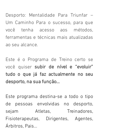
Desporto: Mentalidade Para Triunfar – 
Um Caminho Para o sucesso, para que 
você tenha acesso aos métodos, 
ferramentas e técnicas mais atualizadas 
ao seu alcance.
Este é o Programa de Treino certo se 
você quiser 
subir de nível e “evoluir” 
tudo o que já faz actualmente no seu 
desporto, na sua função…
Este programa destina-se a todo o tipo 
de pessoas envolvidas no desporto, 
sejam Atletas, Treinadores, 
Fisioterapeutas, Dirigentes, Agentes, 
Árbitros, Pais… 