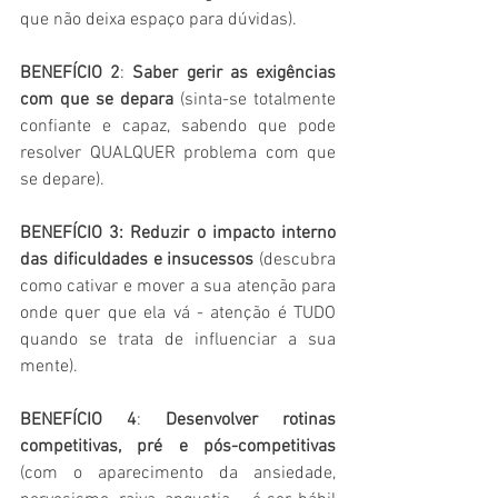
que não deixa espaço para dúvidas).
BENEFÍCIO 2
: 
Saber gerir as exigências 
com que se depara
 (sinta-se totalmente 
confiante e capaz, sabendo que pode 
resolver QUALQUER problema com que 
se depare). 
BENEFÍCIO 3: Reduzir o impacto interno 
das dificuldades e insucessos 
(descubra 
como cativar e mover a sua atenção para 
onde quer que ela vá - atenção é TUDO 
quando se trata de influenciar a sua 
mente).
BENEFÍCIO 4
: 
Desenvolver rotinas 
competitivas, pré e pós-competitivas 
(com o aparecimento da ansiedade, 