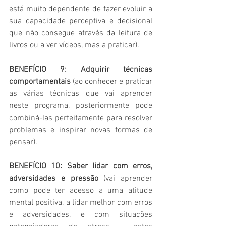
está muito dependente de fazer evoluir a 
sua capacidade perceptiva e decisional 
que não consegue através da leitura de 
livros ou a ver vídeos, mas a praticar).
BENEFÍCIO 9: Adquirir técnicas 
comportamentais
 (ao conhecer e praticar 
as várias técnicas que vai aprender 
neste programa, posteriormente pode 
combiná-las perfeitamente para resolver 
problemas e inspirar novas formas de 
pensar).
BENEFÍCIO 10: Saber lidar com erros, 
adversidades e pressão
 (vai aprender 
como pode ter acesso a uma atitude 
mental positiva, a lidar melhor com erros 
e adversidades, e com situações 