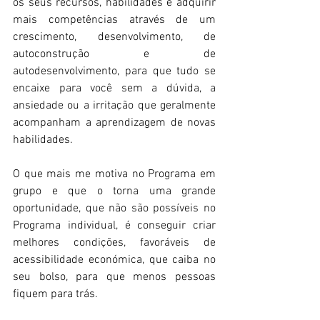
os seus recursos, habilidades e adquirir 
mais competências através de um 
crescimento, desenvolvimento, de 
autoconstrução e de 
autodesenvolvimento, para que tudo se 
encaixe para você sem a dúvida, a 
ansiedade ou a irritação que geralmente 
acompanham a aprendizagem de novas 
habilidades.
O que mais me motiva no Programa em 
grupo e que o torna uma grande 
oportunidade, que não são possíveis no 
Programa individual, é conseguir criar 
melhores condições, favoráveis de 
acessibilidade económica, que caiba no 
seu bolso, para que menos pessoas 
fiquem para trás.