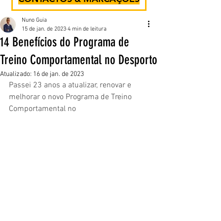
Nuno Guia
15 de jan. de 2023
4 min de leitura
14 Benefícios do Programa de
Treino Comportamental no Desporto
Atualizado:
16 de jan. de 2023
Passei 23 anos a atualizar, renovar e 
melhorar o novo Programa de Treino 
Comportamental no