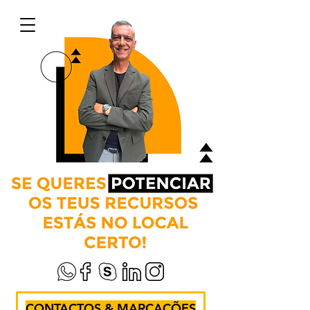
CONTACTOS & MARCAÇÕES