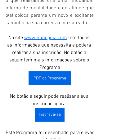
o que realizamos cria uma “mudança” 
interna de mentalidade e de atitude que 
o(a) coloca perante um novo e excitante 
caminho na sua carreira e na sua vida.
No site 
www.nunoguia.com
 tem todas 
as informações que necessita e poderá 
realizar a sua inscrição. No botão a 
seguir tem mais informações sobre o 
Programa
PDF do Programa
No botão a seguir pode realizar a sua 
inscrição agora 
Inscreva-se
Este Programa foi desenhado para elevar 