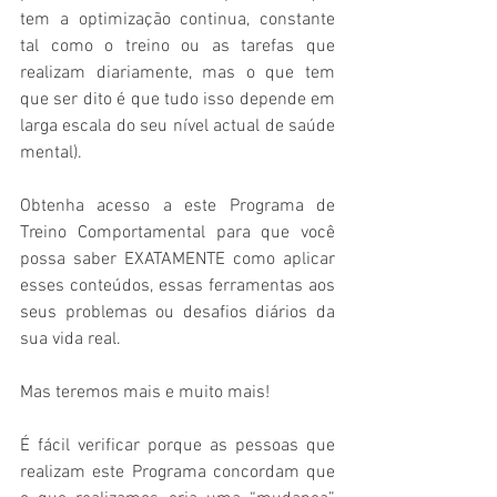
tem a optimização continua, constante 
tal como o treino ou as tarefas que 
realizam diariamente, mas o que tem 
que ser dito é que tudo isso depende em 
larga escala do seu nível actual de saúde 
mental).
Obtenha acesso a este Programa de 
Treino Comportamental para que você 
possa saber EXATAMENTE como aplicar 
esses conteúdos, essas ferramentas aos 
seus problemas ou desafios diários da 
sua vida real.
Mas teremos mais e muito mais!
É fácil verificar porque as pessoas que 
realizam este Programa concordam que 